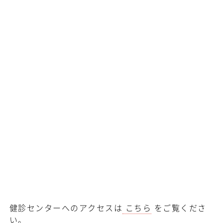
健診センターへのアクセスは
こちら
をご覧くださ
い。