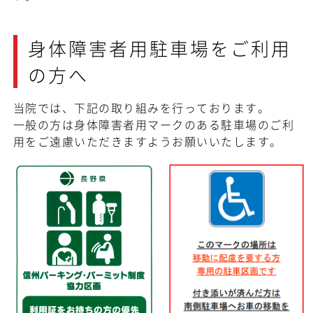
身体障害者用駐車場をご利用
の方へ
当院では、下記の取り組みを行っております。
一般の方は身体障害者用マークのある駐車場のご利
用をご遠慮いただきますようお願いいたします。