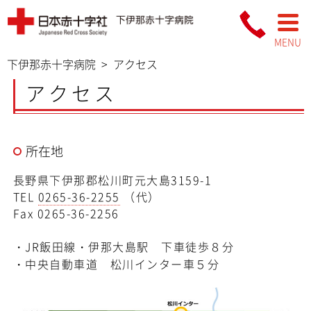
MENU
下伊那赤十字病院
>
アクセス
アクセス
所在地
長野県下伊那郡松川町元大島3159-1
TEL
0265-36-2255
（代）
Fax 0265-36-2256
・JR飯田線・伊那大島駅 下車徒歩８分
・中央自動車道 松川インター車５分