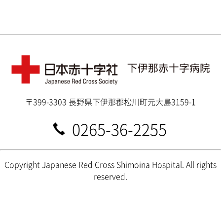
〒399-3303 長野県下伊那郡松川町元大島3159-1
0265-36-2255
Copyright Japanese Red Cross Shimoina Hospital. All rights
reserved.