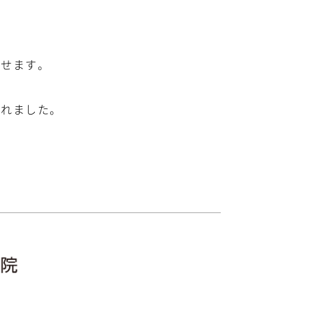
わせます。
られました。