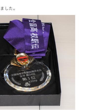
きました。