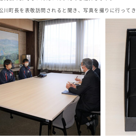
松川町長を表敬訪問されると聞き、写真を撮りに行って