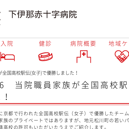
入院
健診
病院概要
地域ケ
族が全国高校駅伝(女子)で優勝しました！
/16 当院職員家族が全国高校駅
た！
京都で行われた全国高校駅伝（女子）で優勝したチーム
族のプライベートではありますが、地元松川町の若いパ
籍高校の許可もいただいたうえでご紹介します。